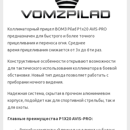
Коллиматорный прицел ВОМЗ Pilad P1x20 AVIS-PRO
предназначен для быстрого и более точного
прицеливания и переноса огня. Среднее
время прицеливания снижается от 3х до 6ти раз.
Конструктивные особенности открывают возможности
для тактического использования коллиматора в боевой
обстановке. Новый тип диода позволяет работать с
приборами ночного видения.
Надежная система, скрытая в прочном алюминиевом
корпусе, подойдет как для спортивной стрельбы, так и
для охоты.
Главные преимущества
Р1Х20 AVIS-PRO
: