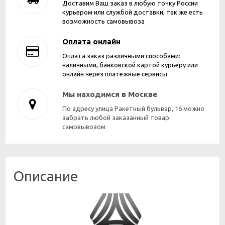
Доставим Ваш заказ в любую точку России
курьером или службой доставки, так же есть
возможность самовывоза
Оплата онлайн
Оплата заказ различными способами:
наличными, банковской картой курьеру или
онлайн через платежные сервисы
Мы находимся в Москве
По адресу улица Ракетный бульвар, 16 можно
забрать любой заказанный товар
самовывозом
Описание