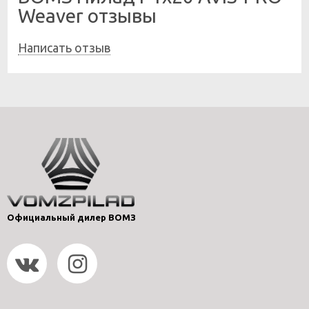
Weaver отзывы
Написать отзыв
Официальный дилер ВОМЗ