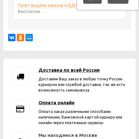
Пункт выдачи заказов м.ВДНХ
10 августа 2026
Бесплатно
Доставка по всей России
Доставим Ваш заказ в любую точку России
курьером или службой доставки, так же есть
возможность самовывоза
Оплата онлайн
Оплата заказ различными способами:
наличными, банковской картой курьеру или
онлайн через платежные сервисы
Мы находимся в Москве