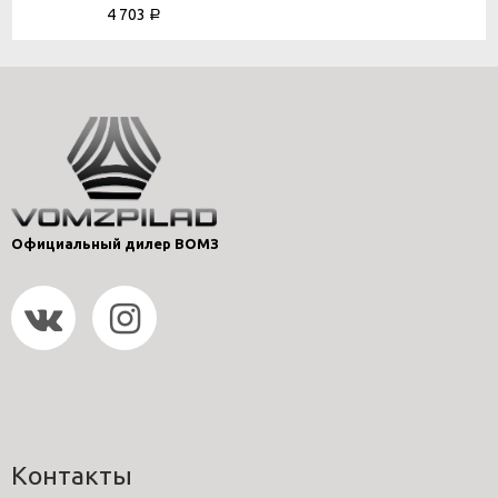
4 703
Р
Официальный дилер ВОМЗ
Контакты