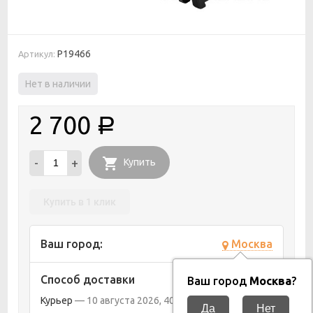
P19466
Артикул:
Нет в наличии
2 700
Р
-
+
Купить
Купить в 1 клик
Ваш город:
Москва
Способ доставки
Ваш город
Москва
?
Курьер
10 августа 2026
400
Р