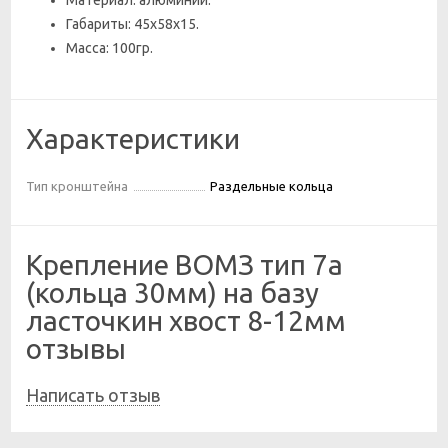
Материал: алюминий.
Габариты: 45х58х15.
Масса: 100гр.
Характеристики
Тип кронштейна
Раздельные кольца
Крепление ВОМЗ тип 7а
(кольца 30мм) на базу
ласточкин хвост 8-12мм
отзывы
Написать отзыв