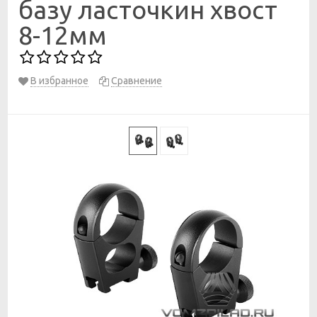
базу ласточкин хвост
8-12мм
В избранное
Сравнение