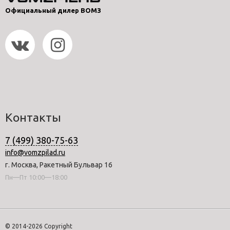
Официальный дилер ВОМЗ
Контакты
7 (499) 380-75-63
info@vomzpilad.ru
г. Москва, Ракетный Бульвар 16
Пн—Пт 10:00—18:00
© 2014-2026 Copyright