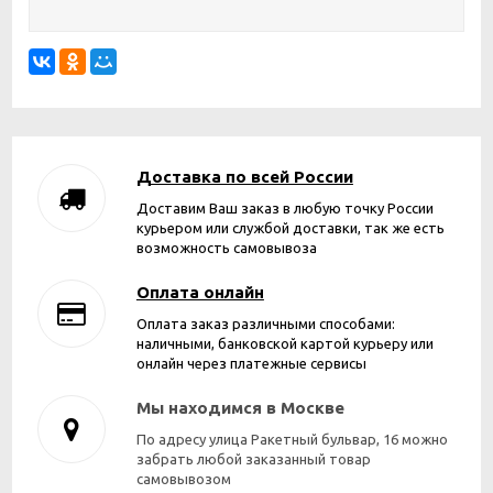
Доставка по всей России
Доставим Ваш заказ в любую точку России
курьером или службой доставки, так же есть
возможность самовывоза
Оплата онлайн
Оплата заказ различными способами:
наличными, банковской картой курьеру или
онлайн через платежные сервисы
Мы находимся в Москве
По адресу улица Ракетный бульвар, 16 можно
забрать любой заказанный товар
самовывозом