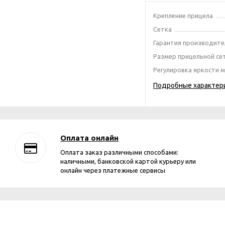
Крепление прицела
Сетка
Гарантия производите
Размер прицельной се
Регулировка яркости 
Подробные характер
Оплата онлайн
Оплата заказ различными способами:
наличными, банковской картой курьеру или
онлайн через платежные сервисы