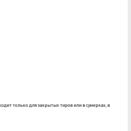
ходит только для закрытых тиров или в сумерках, в