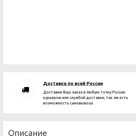
Доставка по всей России
Доставим Ваш заказ в любую точку России
курьером или службой доставки, так же есть
возможность самовывоза
Описание