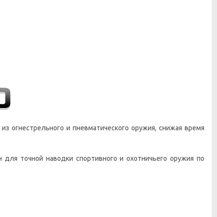
 из огнестрельного и пневматического оружия, снижая время
н для точной наводки спортивного и охотничьего оружия по